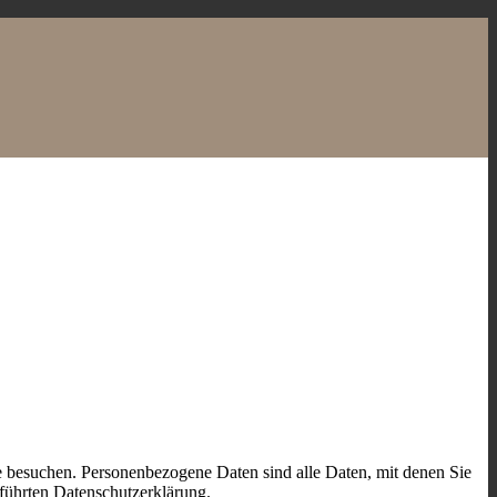
e besuchen. Personenbezogene Daten sind alle Daten, mit denen Sie
führten Datenschutzerklärung.