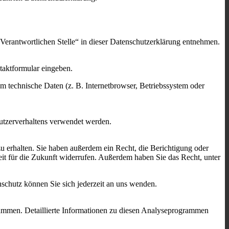
Verantwortlichen Stelle“ in dieser Datenschutzerklärung entnehmen.
ntaktformular eingeben.
m technische Daten (z. B. Internetbrowser, Betriebssystem oder
Nutzerverhaltens verwendet werden.
u erhalten. Sie haben außerdem ein Recht, die Berichtigung oder
eit für die Zukunft widerrufen. Außerdem haben Sie das Recht, unter
schutz können Sie sich jederzeit an uns wenden.
rammen. Detaillierte Informationen zu diesen Analyseprogrammen