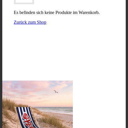
Es befinden sich keine Produkte im Warenkorb.
Zurück zum Shop