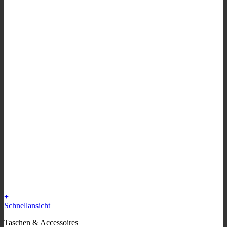
+
Schnellansicht
Taschen & Accessoires