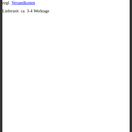
zzgl.
Versandkosten
Lieferzeit:
ca. 3-4 Werktage