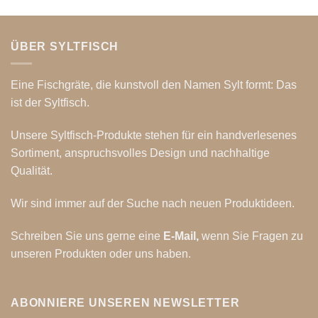
ÜBER SYLTFISCH
Eine Fischgräte, die kunstvoll den Namen Sylt formt: Das
ist der Syltfisch.
Unsere Syltfisch-Produkte stehen für ein handverlesenes
Sortiment, anspruchsvolles Design und nachhaltige
Qualität.
Wir sind immer auf der Suche nach neuen Produktideen.
Schreiben Sie uns gerne eine
E-Mail
,
wenn Sie Fragen zu
unseren Produkten oder uns haben.
ABONNIERE UNSEREN NEWSLETTER