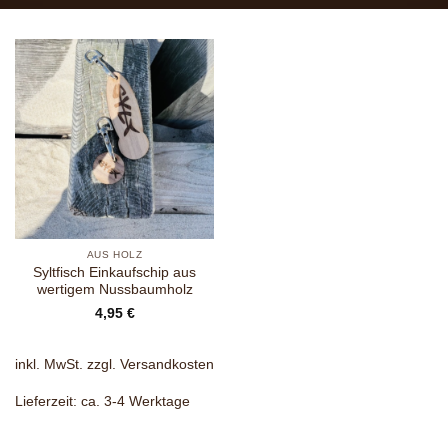
AUS HOLZ
Syltfisch Einkaufschip aus
wertigem Nussbaumholz
4,95
€
inkl. MwSt.
zzgl.
Versandkosten
Lieferzeit:
ca. 3-4 Werktage