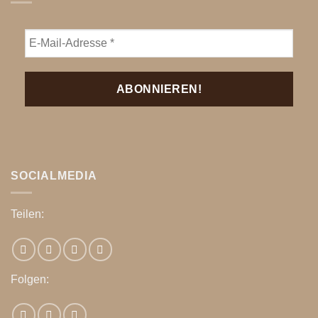
SOCIALMEDIA
Teilen:
Folgen: