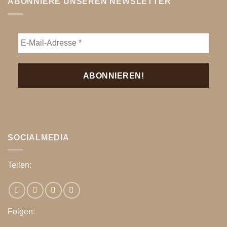
ABONNIERE UNSEREN NEWSLETTER
SOCIALMEDIA
Teilen:
Folgen: