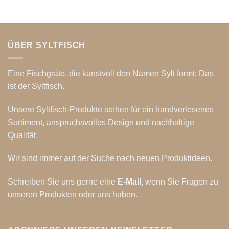
ÜBER SYLTFISCH
Eine Fischgräte, die kunstvoll den Namen Sylt formt: Das
ist der Syltfisch.
Unsere Syltfisch-Produkte stehen für ein handverlesenes
Sortiment, anspruchsvolles Design und nachhaltige
Qualität.
Wir sind immer auf der Suche nach neuen Produktideen.
Schreiben Sie uns gerne eine
E-Mail
,
wenn Sie Fragen zu
unseren Produkten oder uns haben.