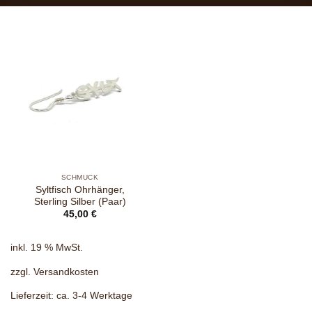
SCHMUCK
Syltfisch Ohrhänger,
Sterling Silber (Paar)
45,00
€
inkl. 19 % MwSt.
zzgl.
Versandkosten
Lieferzeit:
ca. 3-4 Werktage