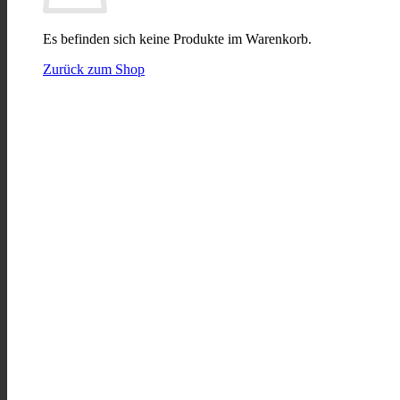
Es befinden sich keine Produkte im Warenkorb.
Zurück zum Shop