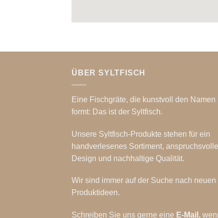
ÜBER SYLTFISCH
Eine Fischgräte, die kunstvoll den Namen 
formt: Das ist der Syltfisch.
Unsere Syltfisch-Produkte stehen für ein
handverlesenes Sortiment, anspruchsvoll
Design und nachhaltige Qualität.
Wir sind immer auf der Suche nach neuen
Produktideen.
Schreiben Sie uns gerne eine
E-Mail
,
wen