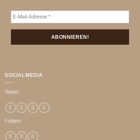
SOCIALMEDIA
Teilen:
Folgen: