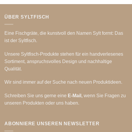
ÜBER SYLTFISCH
Eine Fischgräte, die kunstvoll den Namen Sylt formt: Das
ist der Syltfisch.
Unsere Syltfisch-Produkte stehen für ein handverlesenes
Sortiment, anspruchsvolles Design und nachhaltige
Qualität.
Wir sind immer auf der Suche nach neuen Produktideen.
Schreiben Sie uns gerne eine
E-Mail
,
wenn Sie Fragen zu
unseren Produkten oder uns haben.
ABONNIERE UNSEREN NEWSLETTER