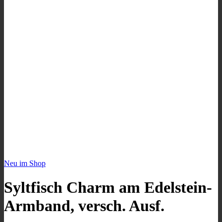
Neu im Shop
Syltfisch Charm am Edelstein-
Armband, versch. Ausf.