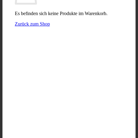
Es befinden sich keine Produkte im Warenkorb.
Zurück zum Shop