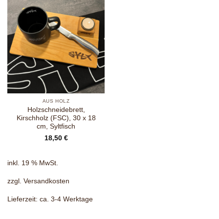
AUS HOLZ
Holzschneidebrett,
Kirschholz (FSC), 30 x 18
cm, Syltfisch
18,50
€
inkl. 19 % MwSt.
zzgl.
Versandkosten
Lieferzeit:
ca. 3-4 Werktage