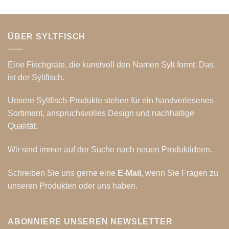
ÜBER SYLTFISCH
Eine Fischgräte, die kunstvoll den Namen Sylt formt: Das
ist der Syltfisch.
Unsere Syltfisch-Produkte stehen für ein handverlesenes
Sortiment, anspruchsvolles Design und nachhaltige
Qualität.
Wir sind immer auf der Suche nach neuen Produktideen.
Schreiben Sie uns gerne eine
E-Mail
,
wenn Sie Fragen zu
unseren Produkten oder uns haben.
ABONNIERE UNSEREN NEWSLETTER