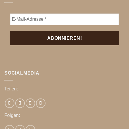
SOCIALMEDIA
Teilen:
Folgen: