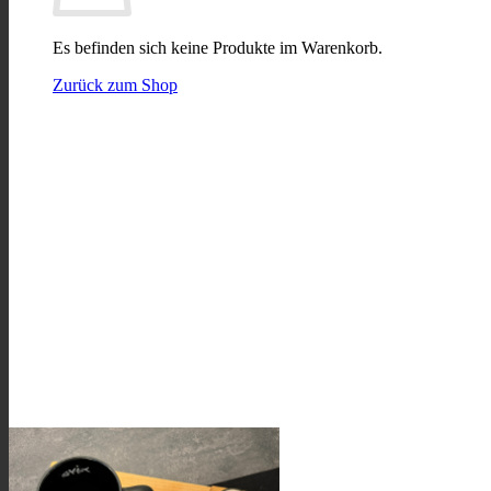
Es befinden sich keine Produkte im Warenkorb.
Zurück zum Shop