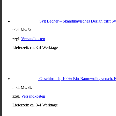
Sylt Becher – Skandinavisches Design trifft S
inkl. MwSt.
zzgl.
Versandkosten
Lieferzeit:
ca. 3-4 Werktage
Geschirrtuch, 100% Bio-Baumwolle, versch. 
inkl. MwSt.
zzgl.
Versandkosten
Lieferzeit:
ca. 3-4 Werktage