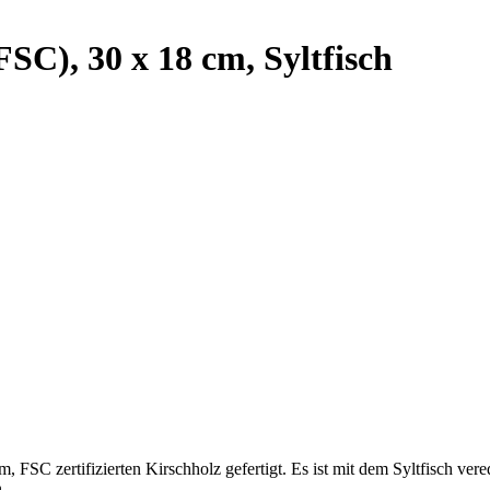
FSC), 30 x 18 cm, Syltfisch
 FSC zertifizierten Kirschholz gefertigt. Es ist mit dem Syltfisch vere
.