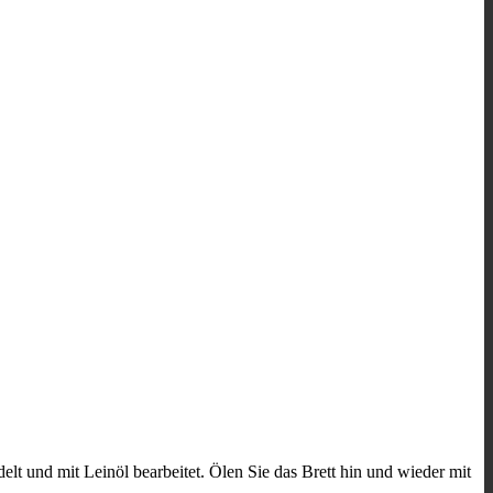
delt und mit Leinöl bearbeitet. Ölen Sie das Brett hin und wieder mit