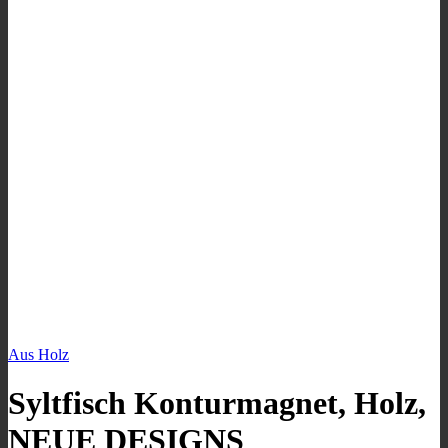
Aus Holz
Syltfisch Konturmagnet, Holz,
NEUE DESIGNS