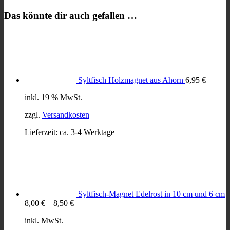
Das könnte dir auch gefallen …
Syltfisch Holzmagnet aus Ahorn
6,95
€
inkl. 19 % MwSt.
zzgl.
Versandkosten
Lieferzeit:
ca. 3-4 Werktage
Syltfisch-Magnet Edelrost in 10 cm und 6 cm
8,00
€
–
8,50
€
inkl. MwSt.