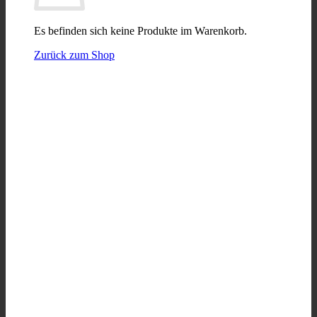
Es befinden sich keine Produkte im Warenkorb.
Zurück zum Shop