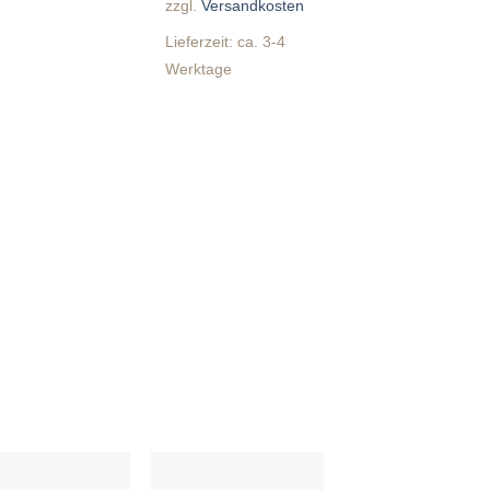
zzgl.
Versandkosten
Lieferzeit:
ca. 3-4
Werktage