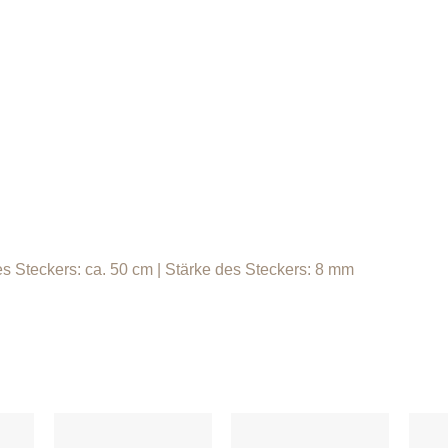
es Steckers: ca. 50 cm | Stärke des Steckers: 8 mm