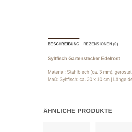
BESCHREIBUNG
REZENSIONEN (0)
Syltfisch Gartenstecker Edelrost
Material: Stahlblech (ca. 3 mm), gerostet
Maß: Syltfisch: ca. 30 x 10 cm | Länge d
ÄHNLICHE PRODUKTE