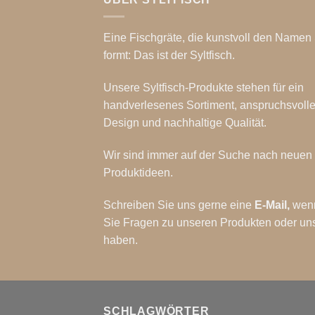
Eine Fischgräte, die kunstvoll den Namen 
formt: Das ist der Syltfisch.
Unsere Syltfisch-Produkte stehen für ein
handverlesenes Sortiment, anspruchsvoll
Design und nachhaltige Qualität.
Wir sind immer auf der Suche nach neuen
Produktideen.
Schreiben Sie uns gerne eine
E-Mail
,
wen
Sie Fragen zu unseren Produkten oder un
haben.
SCHLAGWÖRTER