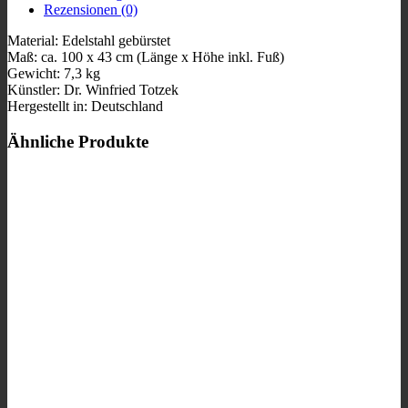
Rezensionen (0)
Material: Edelstahl gebürstet
Maß: ca. 100 x 43 cm (Länge x Höhe inkl. Fuß)
Gewicht: 7,3 kg
Künstler: Dr. Winfried Totzek
Hergestellt in: Deutschland
Ähnliche Produkte