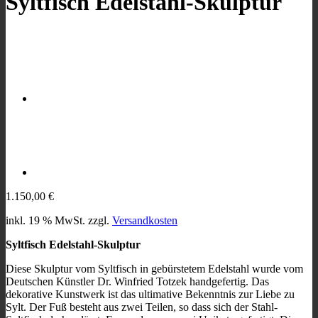
Syltfisch Edelstahl-Skulptur
1.150,00
€
inkl. 19 % MwSt.
zzgl.
Versandkosten
Syltfisch Edelstahl-Skulptur
Diese Skulptur vom Syltfisch in gebürstetem Edelstahl wurde vom
Deutschen Künstler Dr. Winfried Totzek handgefertig. Das
dekorative Kunstwerk ist das ultimative Bekenntnis zur Liebe zu
Sylt. Der Fuß besteht aus zwei Teilen, so dass sich der Stahl-