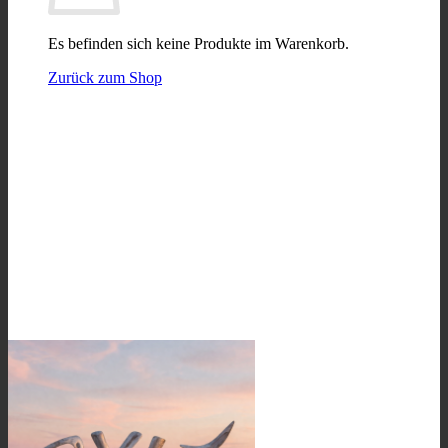
Es befinden sich keine Produkte im Warenkorb.
Zurück zum Shop