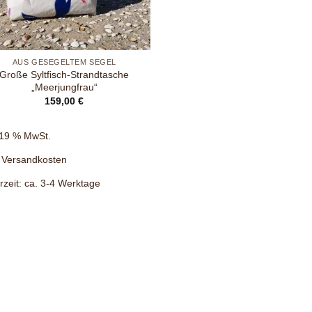
AUS GESEGELTEM SEGEL
Große Syltfisch-Strandtasche
„Meerjungfrau“
159,00
€
. 19 % MwSt.
.
Versandkosten
rzeit:
ca. 3-4 Werktage