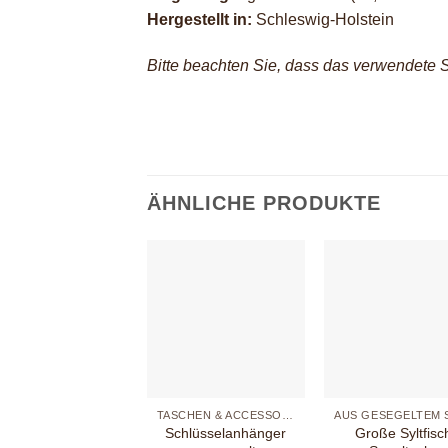
Hergestellt in:
Schleswig-Holstein
Bitte beachten Sie, dass das verwendete 
ÄHNLICHE PRODUKTE
+
+
TASCHEN & ACCESSOIRES
Schlüsselanhänger
Große Syltfisc