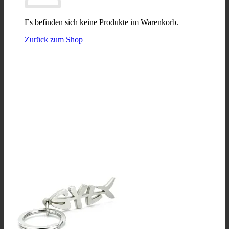
Es befinden sich keine Produkte im Warenkorb.
Zurück zum Shop