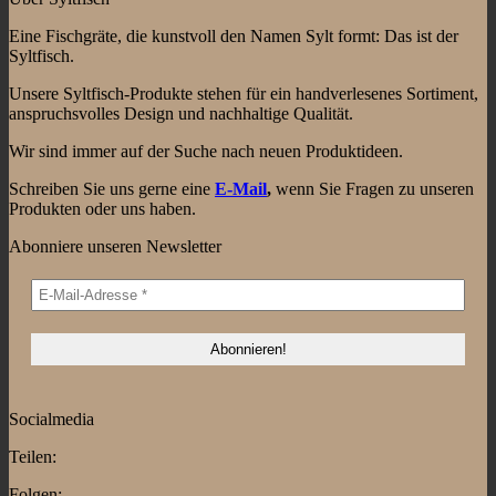
Eine Fischgräte, die kunstvoll den Namen Sylt formt: Das ist der
Syltfisch.
Unsere Syltfisch-Produkte stehen für ein handverlesenes Sortiment,
anspruchsvolles Design und nachhaltige Qualität.
Wir sind immer auf der Suche nach neuen Produktideen.
Schreiben Sie uns gerne eine
E-Mail
,
wenn Sie Fragen zu unseren
Produkten oder uns haben.
Abonniere unseren Newsletter
Socialmedia
Teilen:
Folgen: