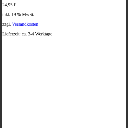
24,95
€
inkl. 19 % MwSt.
zzgl.
Versandkosten
Lieferzeit:
ca. 3-4 Werktage