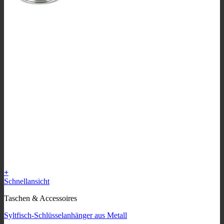
+
Schnellansicht
Taschen & Accessoires
Syltfisch-Schlüsselanhänger aus Metall