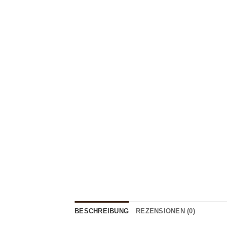
BESCHREIBUNG
REZENSIONEN (0)