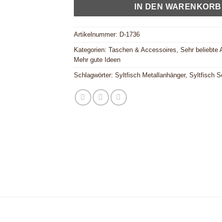
IN DEN WARENKORB
Artikelnummer:
D-1736
Kategorien:
Taschen & Accessoires
,
Sehr beliebte A
Mehr gute Ideen
Schlagwörter:
Syltfisch Metallanhänger
,
Syltfisch 