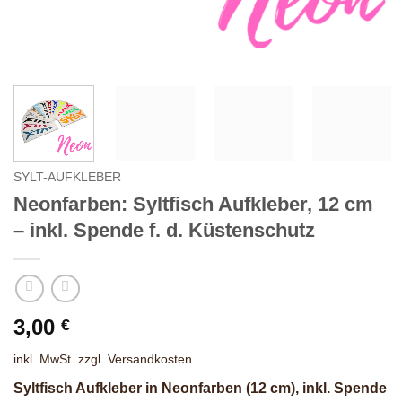
SYLT-AUFKLEBER
Neonfarben: Syltfisch Aufkleber, 12 cm
– inkl. Spende f. d. Küstenschutz
3,00
€
inkl. MwSt.
zzgl.
Versandkosten
Syltfisch Aufkleber in Neonfarben (12 cm), inkl. Spende