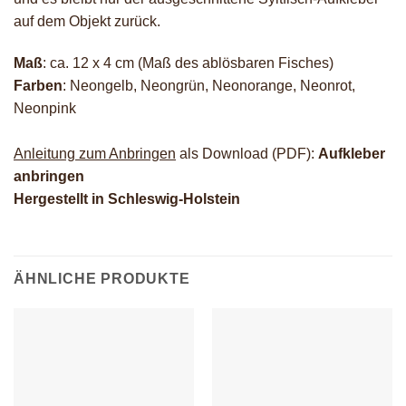
auf dem Objekt zurück.
Maß
: ca. 12 x 4 cm (Maß des ablösbaren Fisches)
Farben
: Neongelb, Neongrün, Neonorange, Neonrot,
Neonpink
Anleitung zum Anbringen
als Download (PDF):
Aufkleber
anbringen
Hergestellt in Schleswig-Holstein
ÄHNLICHE PRODUKTE