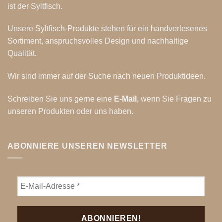
ist der Syltfisch.
Unsere Syltfisch-Produkte stehen für ein handverlesenes
Sortiment, anspruchsvolles Design und nachhaltige
Qualität.
Wir sind immer auf der Suche nach neuen Produktideen.
Schreiben Sie uns gerne eine
E-Mail
,
wenn Sie Fragen zu
unseren Produkten oder uns haben.
ABONNIERE UNSEREN NEWSLETTER